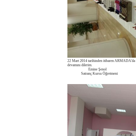
22 Mart 2014 tarihinden itibaren ARMADA'da sat
devamını dilerim.
Emine Şenol
Satranç Kursu Öğretmeni