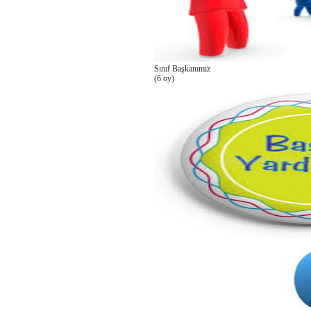
Sınıf Başkanımız
(6 oy)