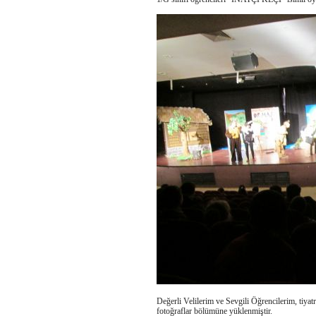
Değerli Velilerim ve Sevgili Öğrencilerim, tiyat
fotoğraflar bölümüne yüklenmiştir.